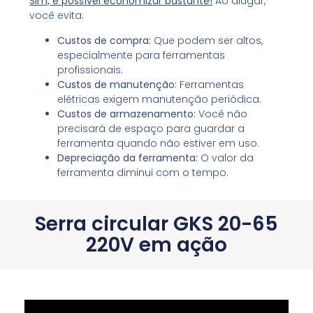
Sim, é possível economizar bastante!
Ao alugar,
você evita:
Custos de compra:
Que podem ser altos,
especialmente para ferramentas
profissionais.
Custos de manutenção:
Ferramentas
elétricas exigem manutenção periódica.
Custos de armazenamento:
Você não
precisará de espaço para guardar a
ferramenta quando não estiver em uso.
Depreciação da ferramenta:
O valor da
ferramenta diminui com o tempo.
Serra circular GKS 20-65
220V em ação