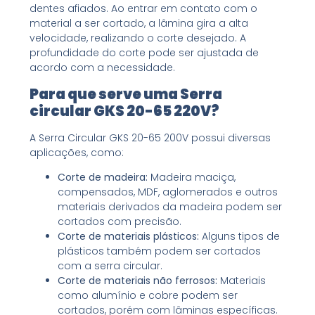
dentes afiados. Ao entrar em contato com o
material a ser cortado, a lâmina gira a alta
velocidade, realizando o corte desejado. A
profundidade do corte pode ser ajustada de
acordo com a necessidade.
Para que serve uma Serra
circular GKS 20-65 220V?
A Serra Circular GKS 20-65 200V possui diversas
aplicações, como:
Corte de madeira:
Madeira maciça,
compensados, MDF, aglomerados e outros
materiais derivados da madeira podem ser
cortados com precisão.
Corte de materiais plásticos:
Alguns tipos de
plásticos também podem ser cortados
com a serra circular.
Corte de materiais não ferrosos:
Materiais
como alumínio e cobre podem ser
cortados, porém com lâminas específicas.