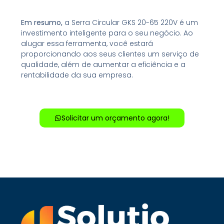
Em resumo,
a Serra Circular GKS 20-65 220V é um
investimento inteligente para o seu negócio. Ao
alugar essa ferramenta, você estará
proporcionando aos seus clientes um serviço de
qualidade, além de aumentar a eficiência e a
rentabilidade da sua empresa.
Solicitar um orçamento agora!