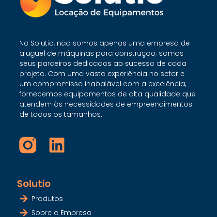
Na Solutio, não somos apenas uma empresa de
aluguel de máquinas para construção; somos
seus parceiros dedicados ao sucesso de cada
projeto. Com uma vasta experiência no setor e
um compromisso inabalável com a excelência,
fornecemos equipamentos de alta qualidade que
atendem às necessidades de empreendimentos
de todos os tamanhos.
Solutio
Produtos
Sobre a Empresa