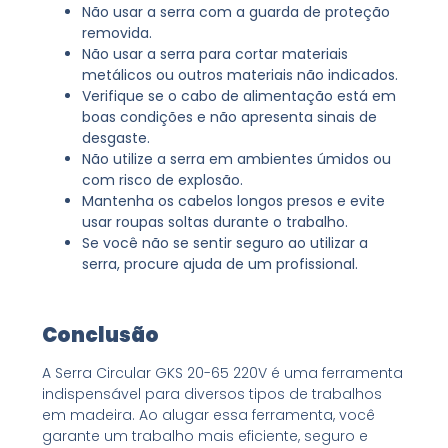
Não usar a serra com a guarda de proteção
removida.
Não usar a serra para cortar materiais
metálicos ou outros materiais não indicados.
Verifique se o cabo de alimentação está em
boas condições e não apresenta sinais de
desgaste.
Não utilize a serra em ambientes úmidos ou
com risco de explosão.
Mantenha os cabelos longos presos e evite
usar roupas soltas durante o trabalho.
Se você não se sentir seguro ao utilizar a
serra, procure ajuda de um profissional.
Conclusão
A Serra Circular GKS 20-65 220V é uma ferramenta
indispensável para diversos tipos de trabalhos
em madeira. Ao alugar essa ferramenta, você
garante um trabalho mais eficiente, seguro e