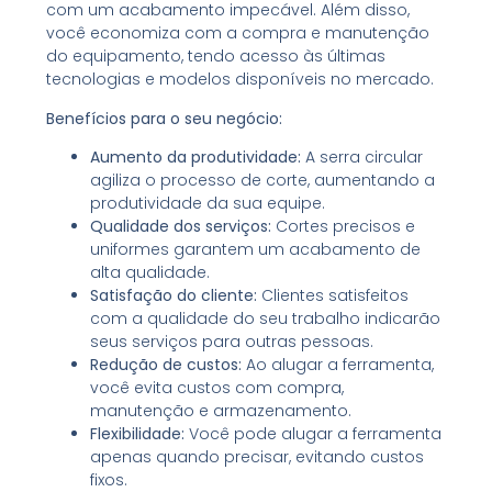
com um acabamento impecável. Além disso,
você economiza com a compra e manutenção
do equipamento, tendo acesso às últimas
tecnologias e modelos disponíveis no mercado.
Benefícios para o seu negócio:
Aumento da produtividade:
A serra circular
agiliza o processo de corte, aumentando a
produtividade da sua equipe.
Qualidade dos serviços:
Cortes precisos e
uniformes garantem um acabamento de
alta qualidade.
Satisfação do cliente:
Clientes satisfeitos
com a qualidade do seu trabalho indicarão
seus serviços para outras pessoas.
Redução de custos:
Ao alugar a ferramenta,
você evita custos com compra,
manutenção e armazenamento.
Flexibilidade:
Você pode alugar a ferramenta
apenas quando precisar, evitando custos
fixos.