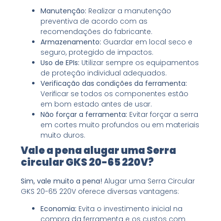
Manutenção:
Realizar a manutenção
preventiva de acordo com as
recomendações do fabricante.
Armazenamento:
Guardar em local seco e
seguro, protegido de impactos.
Uso de EPIs:
Utilizar sempre os equipamentos
de proteção individual adequados.
Verificação das condições da ferramenta:
Verificar se todos os componentes estão
em bom estado antes de usar.
Não forçar a ferramenta:
Evitar forçar a serra
em cortes muito profundos ou em materiais
muito duros.
Vale a pena alugar uma Serra
circular GKS 20-65 220V?
Sim, vale muito a pena!
Alugar uma Serra Circular
GKS 20-65 220V oferece diversas vantagens:
Economia:
Evita o investimento inicial na
compra da ferramenta e os custos com