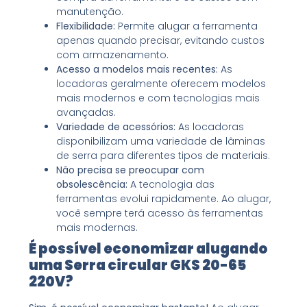
manutenção.
Flexibilidade:
Permite alugar a ferramenta
apenas quando precisar, evitando custos
com armazenamento.
Acesso a modelos mais recentes:
As
locadoras geralmente oferecem modelos
mais modernos e com tecnologias mais
avançadas.
Variedade de acessórios:
As locadoras
disponibilizam uma variedade de lâminas
de serra para diferentes tipos de materiais.
Não precisa se preocupar com
obsolescência:
A tecnologia das
ferramentas evolui rapidamente. Ao alugar,
você sempre terá acesso às ferramentas
mais modernas.
É possível economizar alugando
uma Serra circular GKS 20-65
220V?