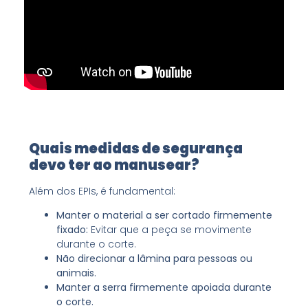
Quais medidas de segurança
devo ter ao manusear?
Além dos EPIs, é fundamental:
Manter o material a ser cortado firmemente
fixado:
Evitar que a peça se movimente
durante o corte.
Não direcionar a lâmina para pessoas ou
animais.
Manter a serra firmemente apoiada durante
o corte.