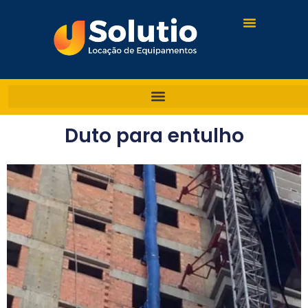
Duto para entulho