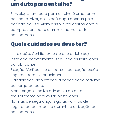
um duto para entulho?
Sim, alugar um duto para entulho é uma forma
de economizar, pois você paga apenas pelo
período de uso. Além disso, evita gastos com a
compra, transporte e armazenamento do
equipamento.
Quais cuidados eu devo ter?
Instalação: Certifique-se de que o duto seja
instalado corretamente, seguindo as instruções
do fabricante.
Fixação: Verifique se os pontos de fixação estão
seguros para evitar acidentes.
Capacidade: Não exceda a capacidade máxima
de carga do duto.
Manutenção: Realize a limpeza do duto
regularmente para evitar obstruções.
Normas de segurança: Siga as normas de
segurança do trabalho durante a utilização do
equipamento.