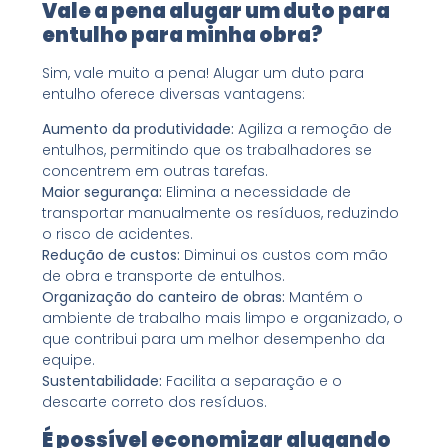
Vale a pena alugar um duto para
entulho para minha obra?
Sim, vale muito a pena! Alugar um duto para
entulho oferece diversas vantagens:
Aumento da produtividade:
Agiliza a remoção de
entulhos, permitindo que os trabalhadores se
concentrem em outras tarefas.
Maior segurança:
Elimina a necessidade de
transportar manualmente os resíduos, reduzindo
o risco de acidentes.
Redução de custos:
Diminui os custos com mão
de obra e transporte de entulhos.
Organização do canteiro de obras:
Mantém o
ambiente de trabalho mais limpo e organizado, o
que contribui para um melhor desempenho da
equipe.
Sustentabilidade:
Facilita a separação e o
descarte correto dos resíduos.
É possível economizar alugando