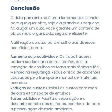
Conclusão
O duto para entulho é uma ferramenta essencial
para qualquer obra, seja ela grande ou pequena.
Ao alugar um duto, você garante um canteiro de
obras mais organizado, seguro e eficiente.
A utilização do duto para entulho traz diversos
benefícios, como:
Aumento da produtividade:
Os trabalhadores
podem se dedicar a outras tarefas, pois a
remoção de entulhos se torna mais rápida e fácil.
Melhora na segurança:
Reduz o risco de acidentes
causados pelo transporte manual de materiais
pesados.
Redução de custos:
Diminui os custos com mão
de obra e transporte de entulhos.
Sustentabilidade:
Facilita a separação e o
descarte correto dos resíduos, contribuindo para
a preservação do meio ambiente.