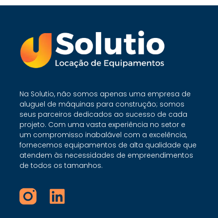
Na Solutio, não somos apenas uma empresa de
aluguel de máquinas para construção; somos
seus parceiros dedicados ao sucesso de cada
projeto. Com uma vasta experiência no setor e
um compromisso inabalável com a excelência,
fornecemos equipamentos de alta qualidade que
atendem às necessidades de empreendimentos
de todos os tamanhos.