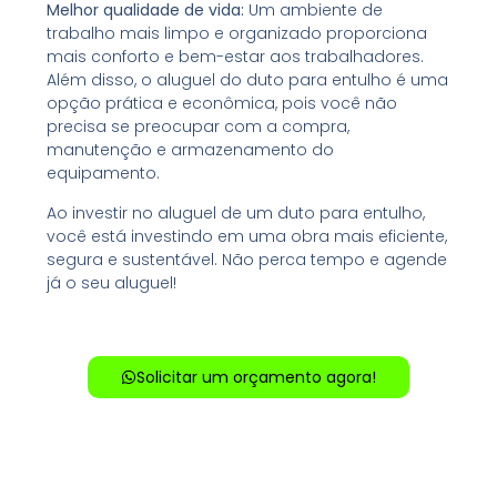
Melhor qualidade de vida:
Um ambiente de
trabalho mais limpo e organizado proporciona
mais conforto e bem-estar aos trabalhadores.
Além disso, o aluguel do duto para entulho é uma
opção prática e econômica, pois você não
precisa se preocupar com a compra,
manutenção e armazenamento do
equipamento.
Ao investir no aluguel de um duto para entulho,
você está investindo em uma obra mais eficiente,
segura e sustentável. Não perca tempo e agende
já o seu aluguel!
Solicitar um orçamento agora!