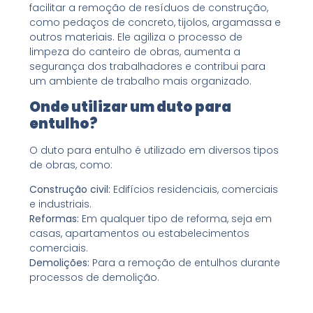
facilitar a remoção de resíduos de construção,
como pedaços de concreto, tijolos, argamassa e
outros materiais. Ele agiliza o processo de
limpeza do canteiro de obras, aumenta a
segurança dos trabalhadores e contribui para
um ambiente de trabalho mais organizado.
Onde utilizar um duto para
entulho?
O duto para entulho é utilizado em diversos tipos
de obras, como:
Construção civil:
Edifícios residenciais, comerciais
e industriais.
Reformas:
Em qualquer tipo de reforma, seja em
casas, apartamentos ou estabelecimentos
comerciais.
Demolições:
Para a remoção de entulhos durante
processos de demolição.