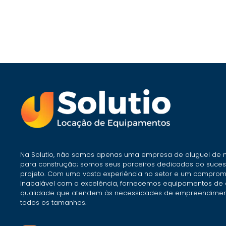
Na Solutio, não somos apenas uma empresa de aluguel de
para construção; somos seus parceiros dedicados ao suce
projeto. Com uma vasta experiência no setor e um comprom
inabalável com a excelência, fornecemos equipamentos de 
qualidade que atendem às necessidades de empreendimen
todos os tamanhos.