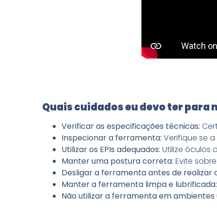
Quais cuidados eu devo ter para
Verificar as especificações técnicas:
Cert
Inspecionar a ferramenta:
Verifique se a
Utilizar os EPIs adequados:
Utilize óculos
Manter uma postura correta:
Evite sobr
Desligar a ferramenta antes de realizar q
Manter a ferramenta limpa e lubrificada
Não utilizar a ferramenta em ambientes 