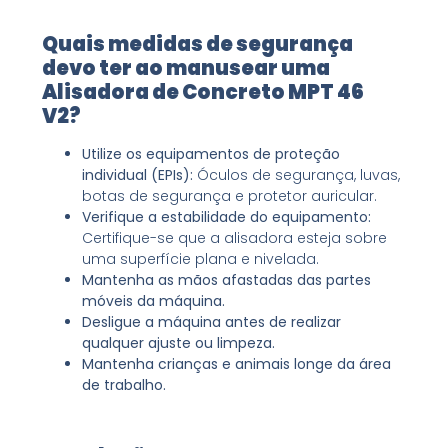
Quais medidas de segurança
devo ter ao manusear uma
Alisadora de Concreto MPT 46
V2?
Utilize os equipamentos de proteção
individual (EPIs):
Óculos de segurança, luvas,
botas de segurança e protetor auricular.
Verifique a estabilidade do equipamento:
Certifique-se que a alisadora esteja sobre
uma superfície plana e nivelada.
Mantenha as mãos afastadas das partes
móveis da máquina.
Desligue a máquina antes de realizar
qualquer ajuste ou limpeza.
Mantenha crianças e animais longe da área
de trabalho.