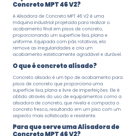
Concreto MPT 46 V2?
A Alisadora de Concreto MPT 46 V2 é uma
máquina industrial projetada para realizar o
acabamento final em pisos de concreto,
proporcionando um superfície lisa, plana e
uniforme. Equipada com pás rotativas, ela
remove as irregularidades e cria um
acabamento esteticamente agradável e durável.
O que é concreto alisado?
Concreto alisado é um tipo de acabamento para
pisos de concreto que proporciona uma
superfície lisa, plana e livre de imperfeições. Ele é
obtido através do uso de equipamentos como a
alisadora de concreto, que nivela e compacta o
concreto fresco, resultando em um piso com um
aspecto mais sofisticado e resistente.
Para que serve uma Alisadora de
Concreto MPT 46 V2?