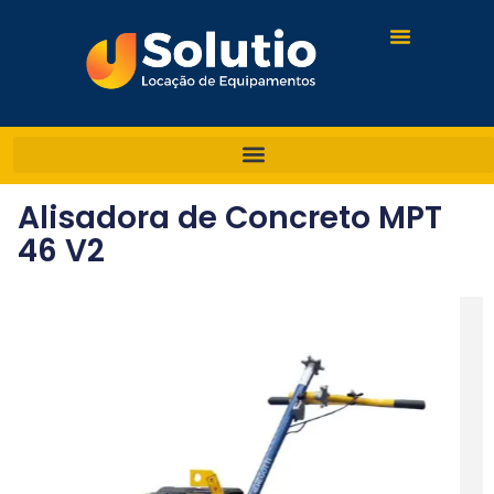
Alisadora de Concreto MPT
46 V2