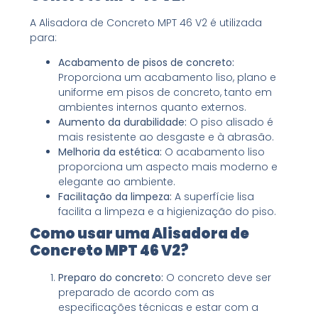
A Alisadora de Concreto MPT 46 V2 é utilizada
para:
Acabamento de pisos de concreto:
Proporciona um acabamento liso, plano e
uniforme em pisos de concreto, tanto em
ambientes internos quanto externos.
Aumento da durabilidade:
O piso alisado é
mais resistente ao desgaste e à abrasão.
Melhoria da estética:
O acabamento liso
proporciona um aspecto mais moderno e
elegante ao ambiente.
Facilitação da limpeza:
A superfície lisa
facilita a limpeza e a higienização do piso.
Como usar uma Alisadora de
Concreto MPT 46 V2?
Preparo do concreto:
O concreto deve ser
preparado de acordo com as
especificações técnicas e estar com a