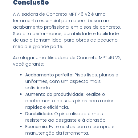
Conclusão
A Alisadora de Concreto MPT 46 V2 é uma
ferramenta essencial para quem busca um
acabamento profissional em pisos de concreto.
Sua alta performance, durabilidade e facilidade
de uso a tornam ideal para obras de pequeno,
médio e grande porte.
Ao alugar uma Alisadora de Concreto MPT 46 V2,
você garante:
Acabamento perfeito:
Pisos lisos, planos e
uniformes, com um aspecto mais
sofisticado.
Aumento da produtividade:
Realize o
acabamento de seus pisos com maior
rapidez e eficiência.
Durabilidade:
O piso alisado é mais
resistente ao desgaste e à abrasão.
Economia:
Evite custos com a compra e
manutenção da ferramenta.