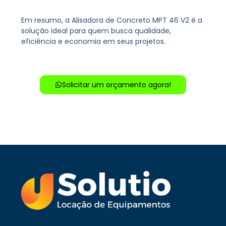
Em resumo, a Alisadora de Concreto MPT 46 V2 é a
solução ideal para quem busca qualidade,
eficiência e economia em seus projetos.
Solicitar um orçamento agora!