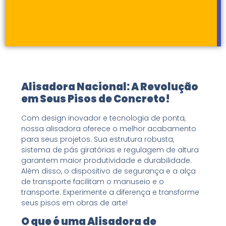
Alisadora Nacional: A Revolução
em Seus Pisos de Concreto!
Com design inovador e tecnologia de ponta,
nossa alisadora oferece o melhor acabamento
para seus projetos. Sua estrutura robusta,
sistema de pás giratórias e regulagem de altura
garantem maior produtividade e durabilidade.
Além disso, o dispositivo de segurança e a alça
de transporte facilitam o manuseio e o
transporte. Experimente a diferença e transforme
seus pisos em obras de arte!
O que é uma Alisadora de