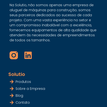
Na Solutio, não somos apenas uma empresa de
aluguel de máquinas para construção; somos
seus parceiros dedicados ao sucesso de cada
projeto. Com uma vasta experiência no setor e
um compromisso inabalável com a excelência,
fornecemos equipamentos de alta qualidade que
atendem às necessidades de empreendimentos
de todos os tamanhos.
Solutio
Produtos
Sobre a Empresa
Blog
Contato