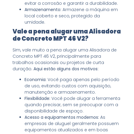
evitar a corrosão e garantir a durabilidade.
Armazenamento:
Armazene a máquina em
local coberto e seco, protegido da
umidade.
Vale a pena alugar uma Alisadora
de Concreto MPT 46 V2?
Sim, vale muito a pena alugar uma Alisadora de
Concreto MPT 46 V2, principalmente para
trabalhos ocasionais ou projetos de curta
duração.
Aqui estão alguns dos motivos:
Economia:
Você paga apenas pelo período
de uso, evitando custos com aquisição,
manutenção e armazenamento.
Flexibilidade:
Você pode alugar a ferramenta
quando precisar, sem se preocupar com a
disponibilidade de espaço.
Acesso a equipamentos modernos:
As
empresas de aluguel geralmente possuem
equipamentos atualizados e em boas