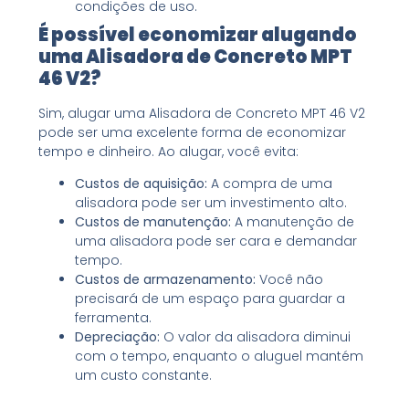
condições de uso.
É possível economizar alugando
uma Alisadora de Concreto MPT
46 V2?
Sim, alugar uma Alisadora de Concreto MPT 46 V2
pode ser uma excelente forma de economizar
tempo e dinheiro. Ao alugar, você evita:
Custos de aquisição:
A compra de uma
alisadora pode ser um investimento alto.
Custos de manutenção:
A manutenção de
uma alisadora pode ser cara e demandar
tempo.
Custos de armazenamento:
Você não
precisará de um espaço para guardar a
ferramenta.
Depreciação:
O valor da alisadora diminui
com o tempo, enquanto o aluguel mantém
um custo constante.