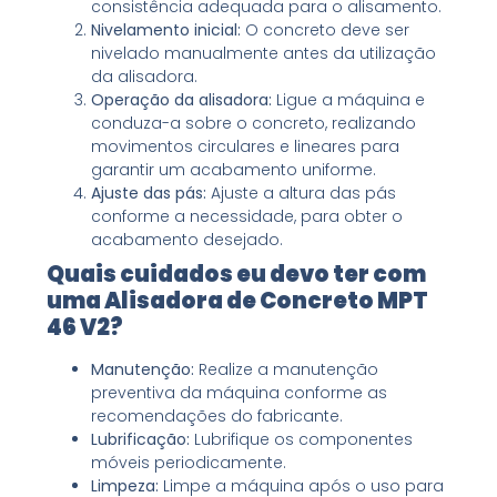
consistência adequada para o alisamento.
Nivelamento inicial:
O concreto deve ser
nivelado manualmente antes da utilização
da alisadora.
Operação da alisadora:
Ligue a máquina e
conduza-a sobre o concreto, realizando
movimentos circulares e lineares para
garantir um acabamento uniforme.
Ajuste das pás:
Ajuste a altura das pás
conforme a necessidade, para obter o
acabamento desejado.
Quais cuidados eu devo ter com
uma Alisadora de Concreto MPT
46 V2?
Manutenção:
Realize a manutenção
preventiva da máquina conforme as
recomendações do fabricante.
Lubrificação:
Lubrifique os componentes
móveis periodicamente.
Limpeza:
Limpe a máquina após o uso para